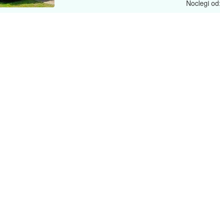
Noclegi od