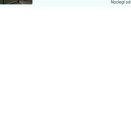
Noclegi od