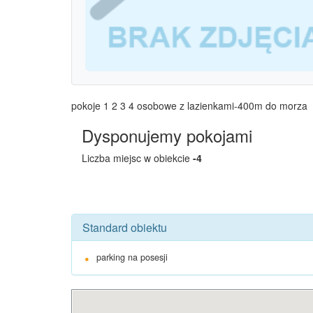
pokoje 1 2 3 4 osobowe z lazienkami-400m do morza
Dysponujemy pokojami
Liczba miejsc w obiekcie
-4
Standard obiektu
parking na posesji