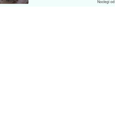
Noclegi od