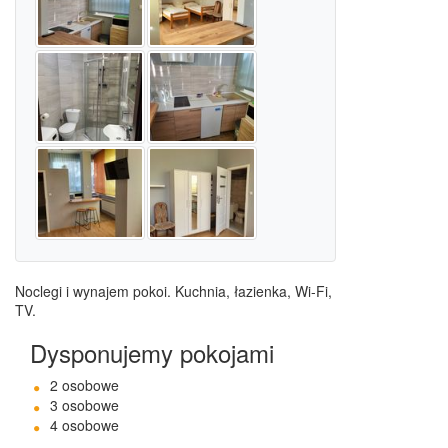
Noclegi i wynajem pokoi. Kuchnia, łazienka, Wi-Fi,
TV.
Dysponujemy pokojami
2 osobowe
3 osobowe
4 osobowe