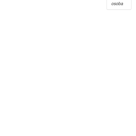
osoba