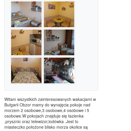
Witam wszystkich zainteresowanych wakacjami w
Bułgarii Obzor mamy do wynajęcia pokoje nad
morzem 2 osobowe,3 osobowe,4 osobowe i 5
osobowe.W pokojach znajduje się łazienka
,prysznic oraz telewizor,lodówka .Jest to
miasteczko położone blisko morza okolice są