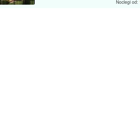
Noclegi od: